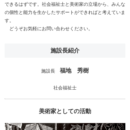
できるはずです。社会福祉士と美術家の立場から、みんな
の個性と能力を生かしたサポートができればと考えていま
す。
どうぞお気軽にお問い合わせください。
施設長紹介
福地 秀樹
施設長
社会福祉士
美術家としての活動