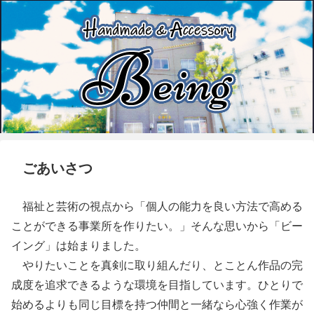
ごあいさつ
福祉と芸術の視点から「個人の能力を良い方法で高める
ことができる事業所を作りたい。」そんな思いから「ビー
イング」は始まりました。
やりたいことを真剣に取り組んだり、とことん作品の完
成度を追求できるような環境を目指しています。ひとりで
始めるよりも同じ目標を持つ仲間と一緒なら心強く作業が